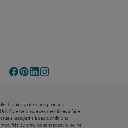
lle. En plus d’offrir des produits
Uni, Foresters aide ses membres à faire
tuels, assujettis à des conditions
re modifiés ou annulés sans préavis, ou ne