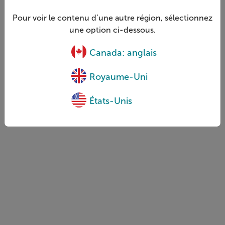
Pour voir le contenu d’une autre région, sélectionnez
une option ci-dessous.
Canada: anglais
Royaume-Uni
États-Unis