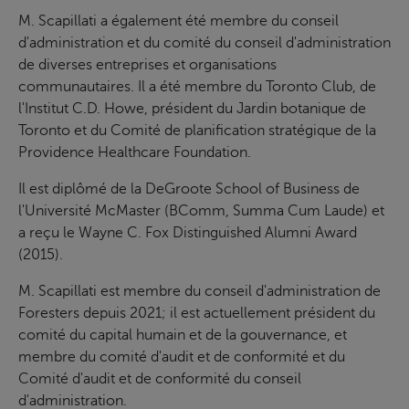
M. Scapillati a également été membre du conseil
d'administration et du comité du conseil d'administration
de diverses entreprises et organisations
communautaires. Il a été membre du Toronto Club, de
l'Institut C.D. Howe, président du Jardin botanique de
Toronto et du Comité de planification stratégique de la
Providence Healthcare Foundation.
Il est diplômé de la DeGroote School of Business de
l'Université McMaster (BComm, Summa Cum Laude) et
a reçu le Wayne C. Fox Distinguished Alumni Award
(2015).
M. Scapillati est membre du conseil d'administration de
Foresters depuis 2021; il est actuellement président du
comité du capital humain et de la gouvernance, et
membre du comité d'audit et de conformité et du
Comité d'audit et de conformité du conseil
d'administration.